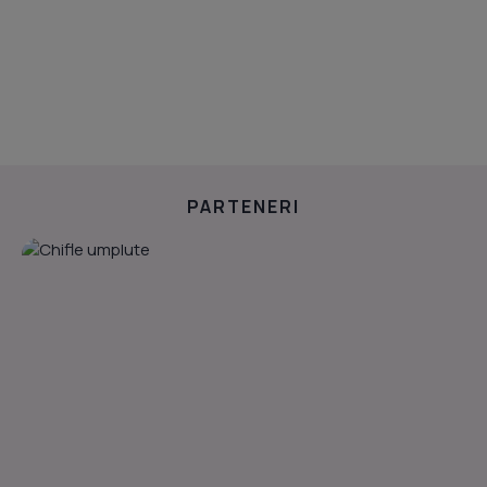
PARTENERI