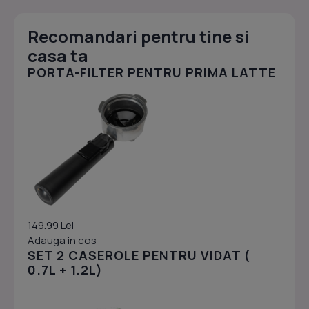
Recomandari pentru tine si
casa ta
PORTA-FILTER PENTRU PRIMA LATTE
149.99 Lei
Adauga in cos
SET 2 CASEROLE PENTRU VIDAT (
0.7L + 1.2L)