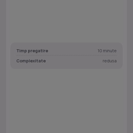
Timp pregatire
10 minute
Complexitate
redusa