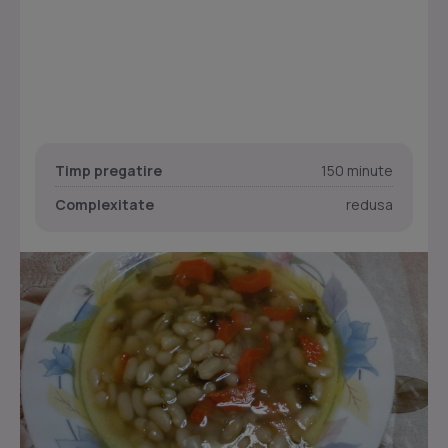
Timp pregatire
150 minute
Complexitate
redusa