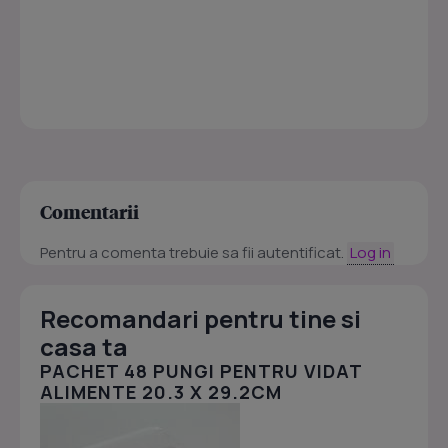
Comentarii
Pentru a comenta trebuie sa fii autentificat.
Log in
Recomandari pentru tine si
casa ta
PACHET 48 PUNGI PENTRU VIDAT
ALIMENTE 20.3 X 29.2CM