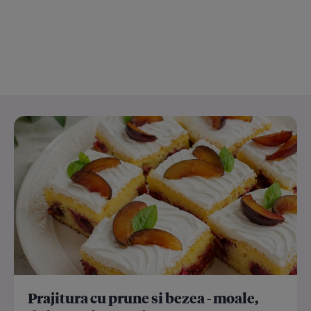
Prajitura cu prune si bezea - moale,