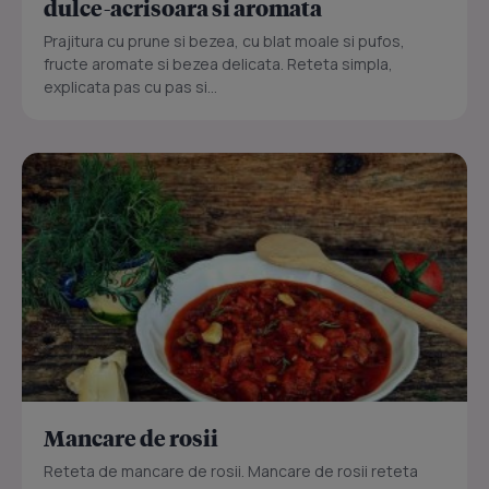
dulce-acrisoara si aromata
Prajitura cu prune si bezea, cu blat moale si pufos,
fructe aromate si bezea delicata. Reteta simpla,
explicata pas cu pas si...
Mancare de rosii
Reteta de mancare de rosii. Mancare de rosii reteta