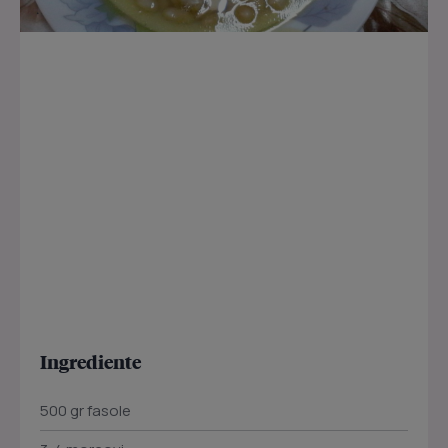
Ingrediente
500 gr fasole