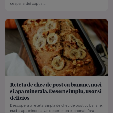
ceapa, ardei copt si...
Reteta de chec de post cu banane, nuci
si apa minerala. Desert simplu, usor si
delicios
Descopera o reteta simpla de chec de post cu banane,
nuci si apa minerala. Un desert moale, aromat, fara