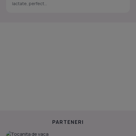
lactate, perfect...
PARTENERI