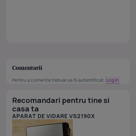
Comentarii
Pentru a comenta trebuie sa fii autentificat.
Log in
Recomandari pentru tine si
casa ta
APARAT DE VIDARE VS2190X