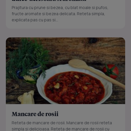
Prajitura cu prune si bezea, cu blat moale si pufos,
fructe aromate si bezea delicata. Reteta simpla,
explicata pas cu pas si...
Mancare de rosii
Reteta de mancare de rosii. Mancare de rosii reteta
simpla si delicioasa. Reteta de mancare de rosii cu