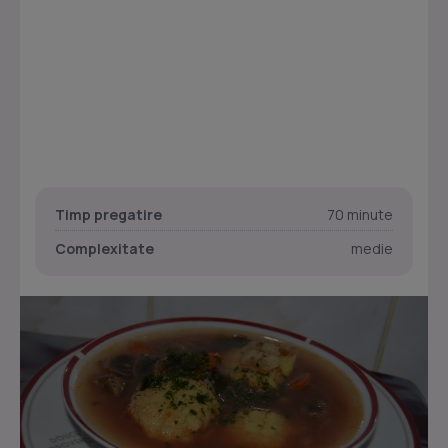
Timp pregatire
70 minute
Complexitate
medie