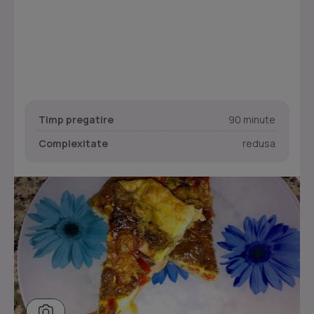
Timp pregatire
90 minute
Complexitate
redusa