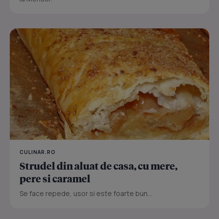
CULINAR.RO
Strudel din aluat de casa, cu mere,
pere si caramel
Se face repede, usor si este foarte bun...