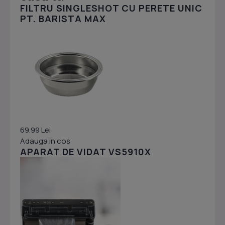
FILTRU SINGLESHOT CU PERETE UNIC
PT. BARISTA MAX
69.99 Lei
Adauga in cos
APARAT DE VIDAT VS5910X