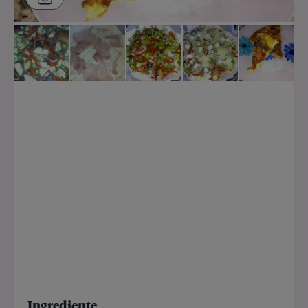
Ingrediente