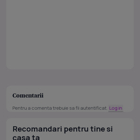
Comentarii
Pentru a comenta trebuie sa fii autentificat.
Log in
Recomandari pentru tine si
casa ta