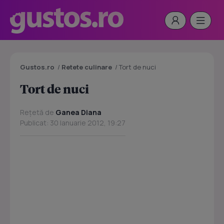
Gustos.ro
/
Retete culinare
/
Tort de nuci
Tort de nuci
Rețetă de
Ganea Diana
Publicat: 30 Ianuarie 2012, 19:27