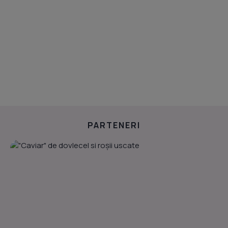
PARTENERI