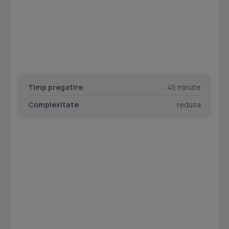
Timp pregatire
45 minute
Complexitate
redusa