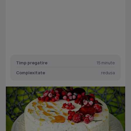
Timp pregatire
15 minute
Complexitate
redusa