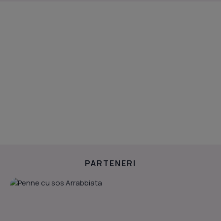
PARTENERI