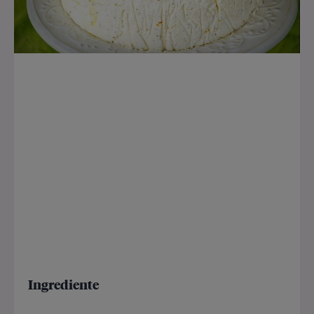
Ingrediente