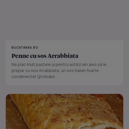
BUCATARAS.RO
Penne cu sos Arrabbiata
Ne plac mult pastele și pentru astăzi am ales să le
prepar cu sos Arrabbiata, un sos italian foarte
condimentat (probabil...