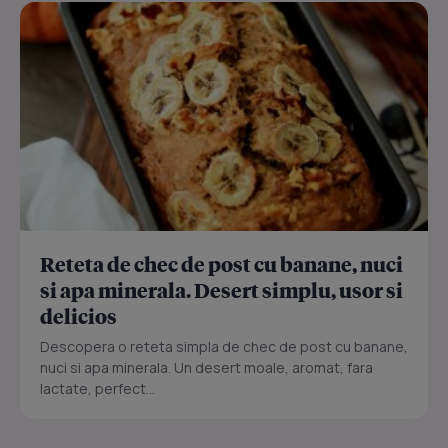
Reteta de chec de post cu banane, nuci
si apa minerala. Desert simplu, usor si
delicios
Descopera o reteta simpla de chec de post cu banane,
nuci si apa minerala. Un desert moale, aromat, fara
lactate, perfect...