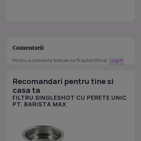
Comentarii
Pentru a comenta trebuie sa fii autentificat.
Log in
Recomandari pentru tine si
casa ta
FILTRU SINGLESHOT CU PERETE UNIC
PT. BARISTA MAX