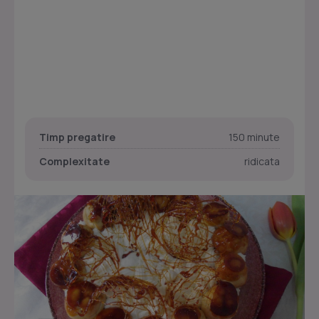
Timp pregatire
150 minute
Complexitate
ridicata