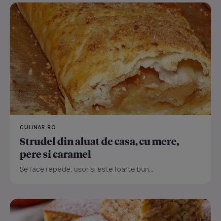
CULINAR.RO
Strudel din aluat de casa, cu mere,
pere si caramel
Se face repede, usor si este foarte bun...