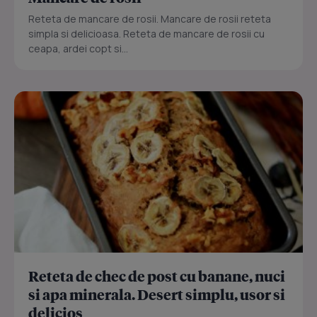
Reteta de mancare de rosii. Mancare de rosii reteta
simpla si delicioasa. Reteta de mancare de rosii cu
ceapa, ardei copt si...
Reteta de chec de post cu banane, nuci
si apa minerala. Desert simplu, usor si
delicios