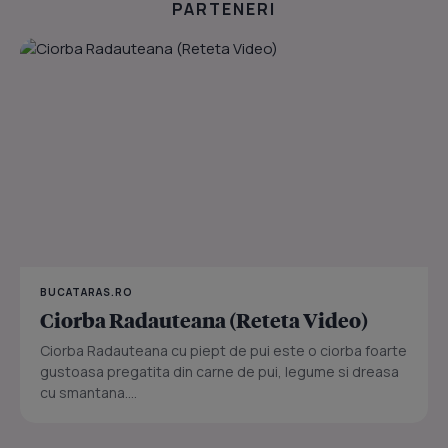
PARTENERI
BUCATARAS.RO
Ciorba Radauteana (Reteta Video)
Ciorba Radauteana cu piept de pui este o ciorba foarte
gustoasa pregatita din carne de pui, legume si dreasa
cu smantana....