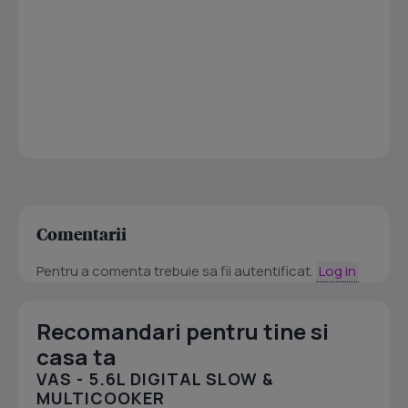
Comentarii
Pentru a comenta trebuie sa fii autentificat.
Log in
Recomandari pentru tine si
casa ta
VAS - 5.6L DIGITAL SLOW &
MULTICOOKER