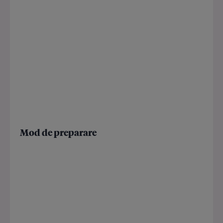
Mod de preparare