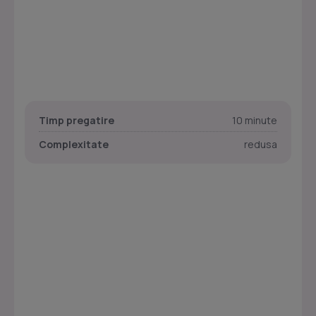
Timp pregatire
10 minute
Complexitate
redusa