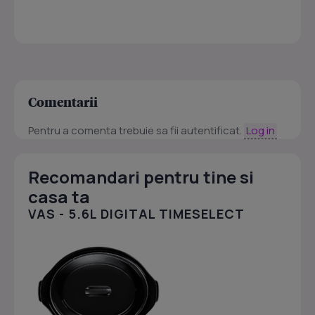
Comentarii
Pentru a comenta trebuie sa fii autentificat.
Log in
Recomandari pentru tine si
casa ta
VAS - 5.6L DIGITAL TIMESELECT