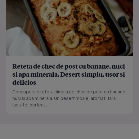
Reteta de chec de post cu banane, nuci
si apa minerala. Desert simplu, usor si
delicios
Descopera o reteta simpla de chec de post cu banane,
nuci si apa minerala. Un desert moale, aromat, fara
lactate, perfect...