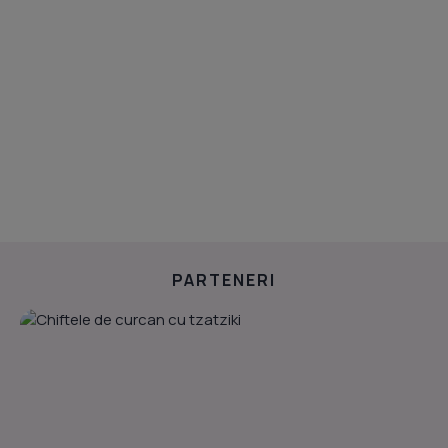
PARTENERI