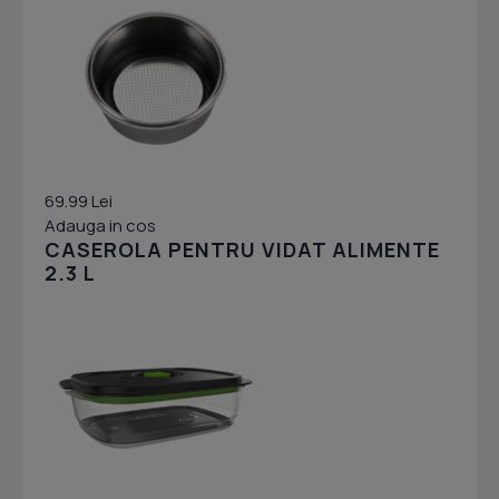
69.99 Lei
Adauga in cos
CASEROLA PENTRU VIDAT ALIMENTE
2.3 L