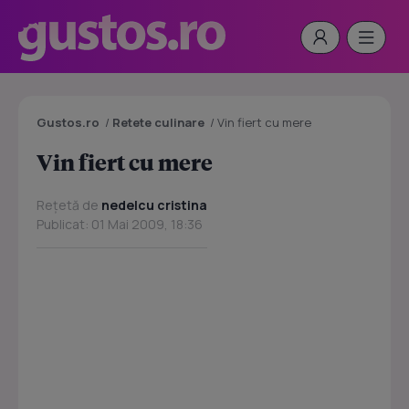
Gustos.ro
/
Retete culinare
/
Vin fiert cu mere
Vin fiert cu mere
Rețetă de
nedelcu cristina
Publicat: 01 Mai 2009, 18:36