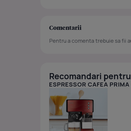
Comentarii
Pentru a comenta trebuie sa fii a
Recomandari pentru 
ESPRESSOR CAFEA PRIMA