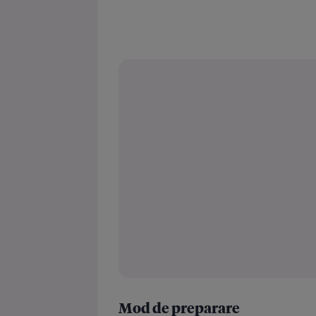
Mod de preparare