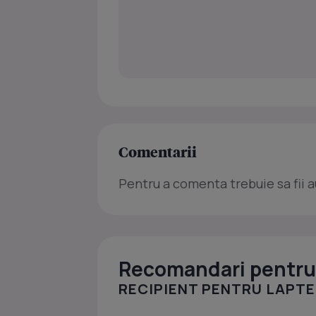
Comentarii
Pentru a comenta trebuie sa fii a
Recomandari pentru 
RECIPIENT PENTRU LAPTE