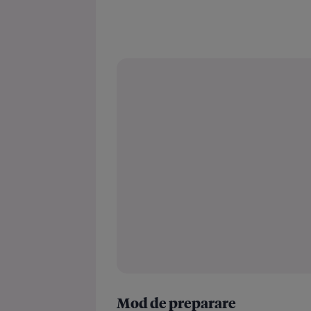
Mod de preparare