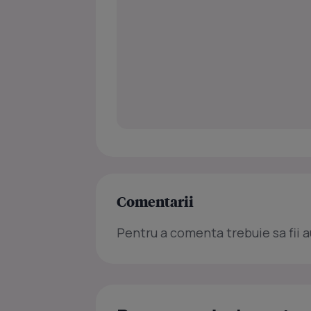
Comentarii
Pentru a comenta trebuie sa fii a