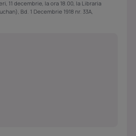
ri, 11 decembrie, la ora 18.00, la Libraria
uchan), Bd. 1 Decembrie 1918 nr. 33A,