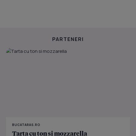
PARTENERI
BUCATARAS.RO
Tarta cu ton si mozzarella