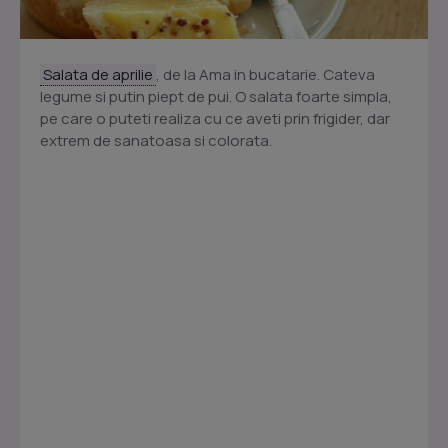
Salata de aprilie
, de la Ama in bucatarie. Cateva
legume si putin piept de pui. O salata foarte simpla,
pe care o puteti realiza cu ce aveti prin frigider, dar
extrem de sanatoasa si colorata.