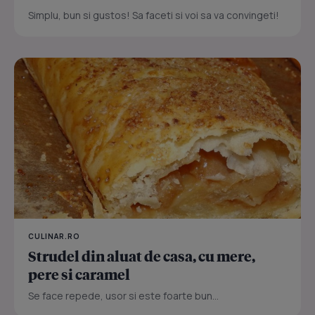
Simplu, bun si gustos! Sa faceti si voi sa va convingeti!
CULINAR.RO
Strudel din aluat de casa, cu mere,
pere si caramel
Se face repede, usor si este foarte bun...