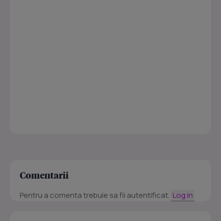
Comentarii
Pentru a comenta trebuie sa fii autentificat.
Log in