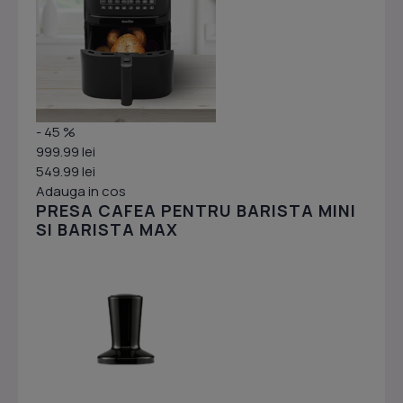
- 45 %
999.99 lei
549.99 lei
Adauga in cos
PRESA CAFEA PENTRU BARISTA MINI
SI BARISTA MAX