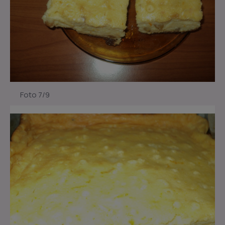
Foto 7/9