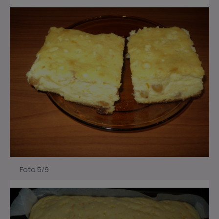
Foto 5/9