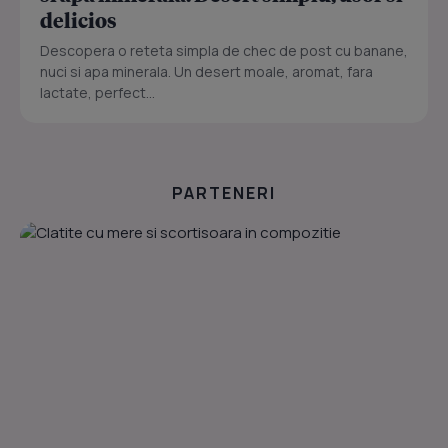
delicios
Descopera o reteta simpla de chec de post cu banane,
nuci si apa minerala. Un desert moale, aromat, fara
lactate, perfect...
PARTENERI