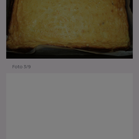
Foto 3/9