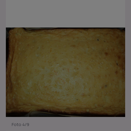
Foto 4/9