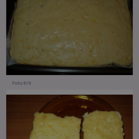
Foto 6/9