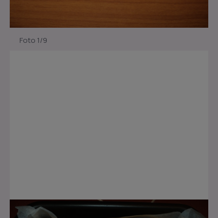
Foto 1/9