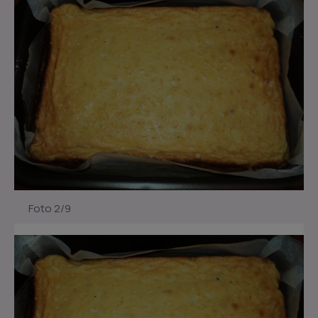
Foto 2/9