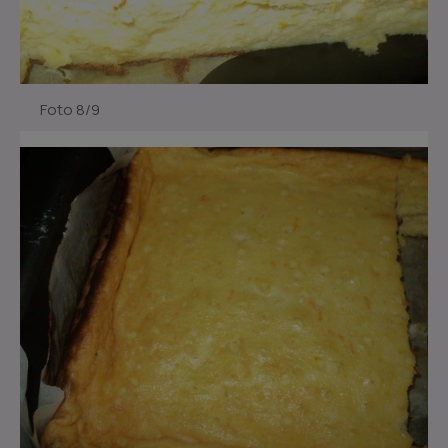
Foto 8/9