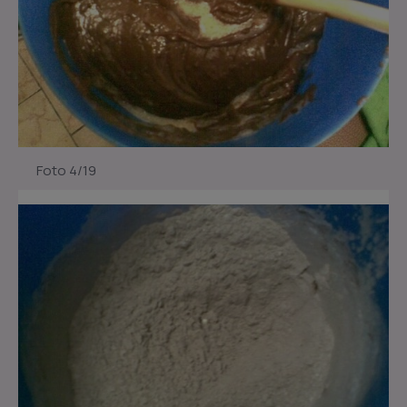
Foto 4/19