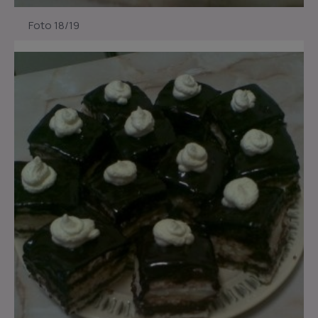
Foto 18/19