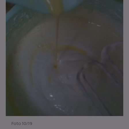
Foto 10/19