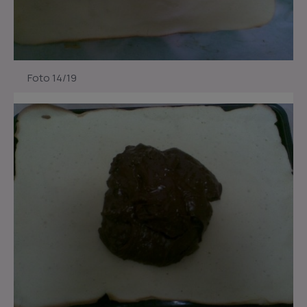
Foto 14/19