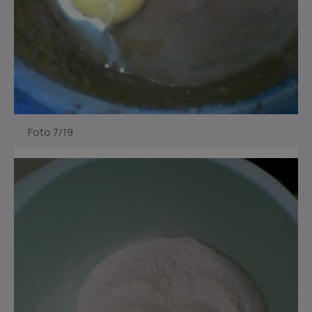
Foto 7/19