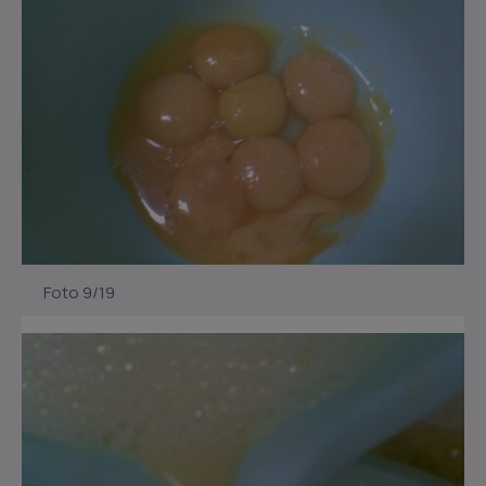
Foto 9/19