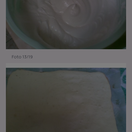
Foto 13/19