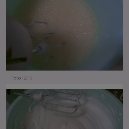
Foto 12/19