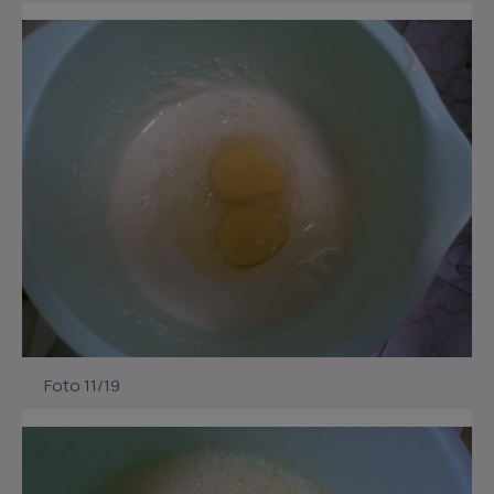
Foto 11/19