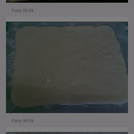
Foto 15/19
Foto 16/19