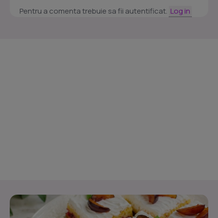
Pentru a comenta trebuie sa fii autentificat.
Log in