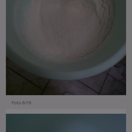
Foto 8/19