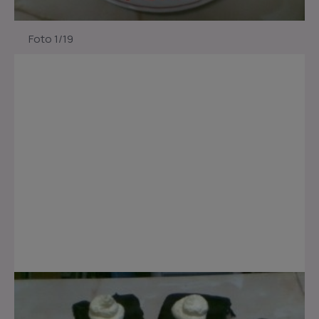
Foto 1/19