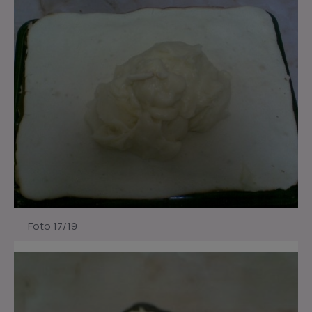
Foto 17/19