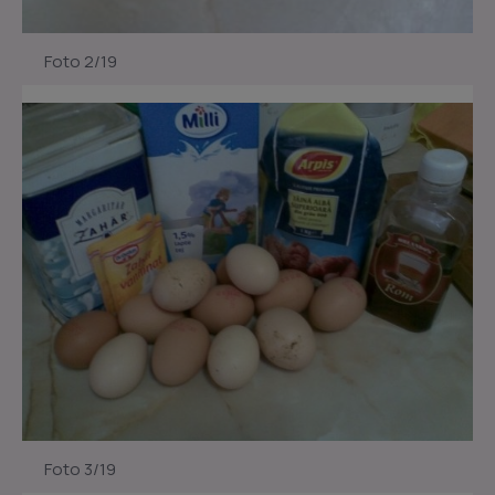
Foto 2/19
Foto 3/19