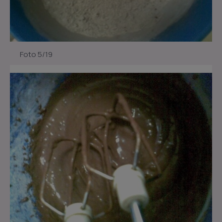
Foto 5/19