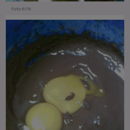
Foto 6/19