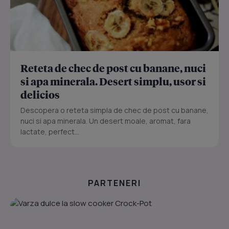
Reteta de chec de post cu banane, nuci
si apa minerala. Desert simplu, usor si
delicios
Descopera o reteta simpla de chec de post cu banane,
nuci si apa minerala. Un desert moale, aromat, fara
lactate, perfect...
PARTENERI