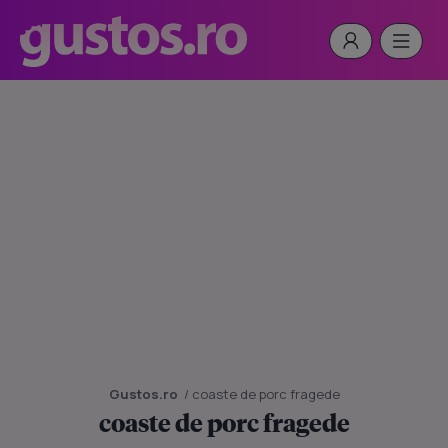
Gustos.ro
/ coaste de porc fragede
coaste de porc fragede