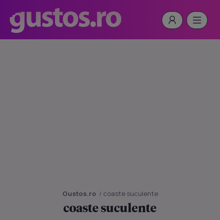
Gustos.ro
/ coaste suculente
coaste suculente