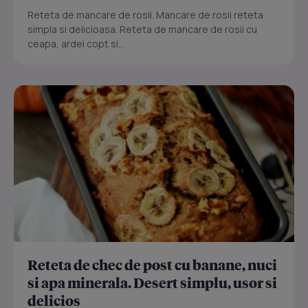
Reteta de mancare de rosii. Mancare de rosii reteta
simpla si delicioasa. Reteta de mancare de rosii cu
ceapa, ardei copt si...
Reteta de chec de post cu banane, nuci
si apa minerala. Desert simplu, usor si
delicios