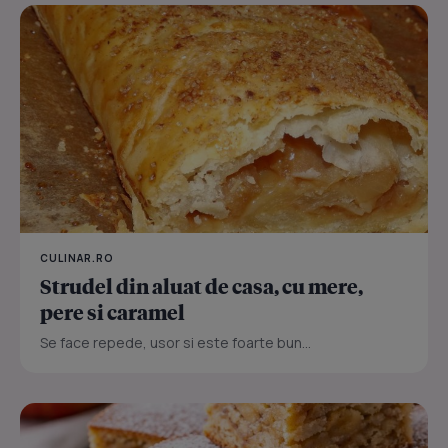
CULINAR.RO
Strudel din aluat de casa, cu mere,
pere si caramel
Se face repede, usor si este foarte bun...