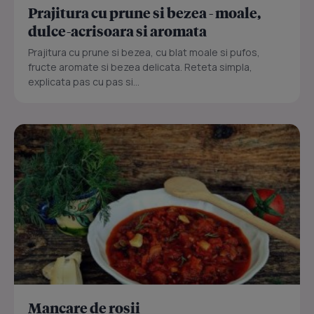
Prajitura cu prune si bezea - moale,
dulce-acrisoara si aromata
Prajitura cu prune si bezea, cu blat moale si pufos,
fructe aromate si bezea delicata. Reteta simpla,
explicata pas cu pas si...
Mancare de rosii