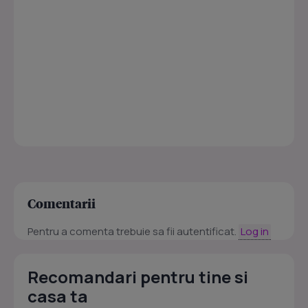
Comentarii
Pentru a comenta trebuie sa fii autentificat.
Log in
Recomandari pentru tine si
casa ta