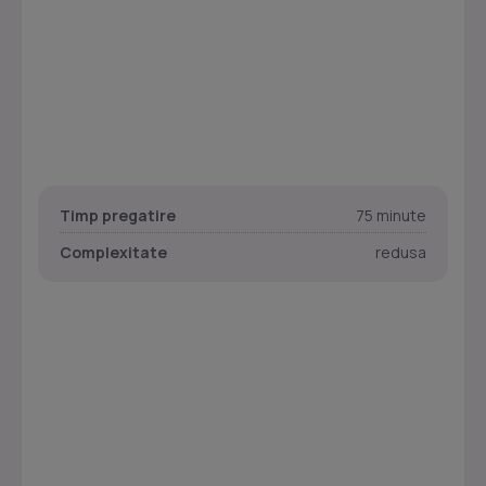
Timp pregatire
75 minute
Complexitate
redusa