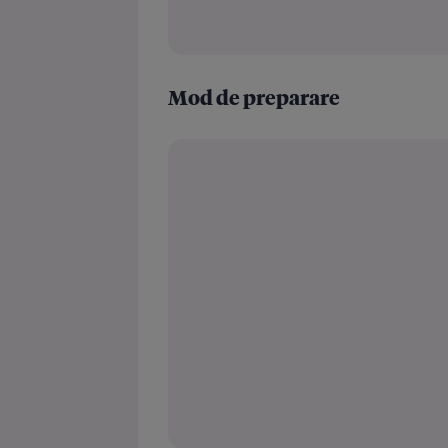
Mod de preparare