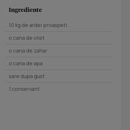
Ingrediente
10 kg de ardei proaspeti
o cana de otet
o cana de zahar
o cana de apa
sare dupa gust
1 conservant