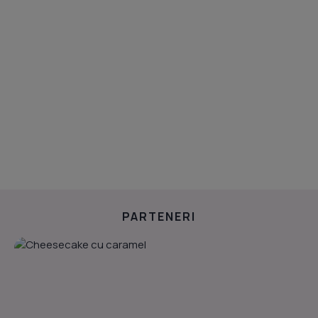
PARTENERI