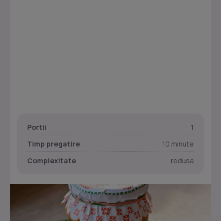
Portii
1
Timp pregatire
10 minute
Complexitate
redusa