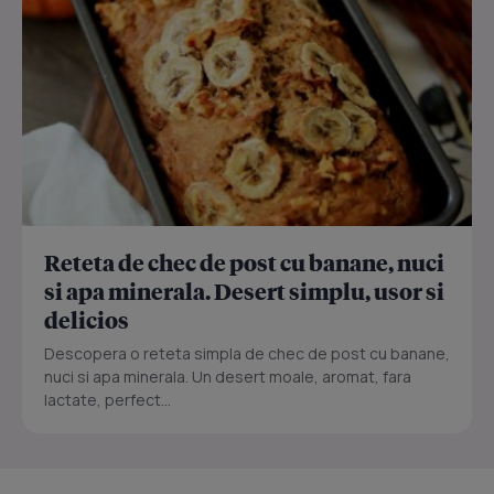
Reteta de chec de post cu banane, nuci
si apa minerala. Desert simplu, usor si
delicios
Descopera o reteta simpla de chec de post cu banane,
nuci si apa minerala. Un desert moale, aromat, fara
lactate, perfect...