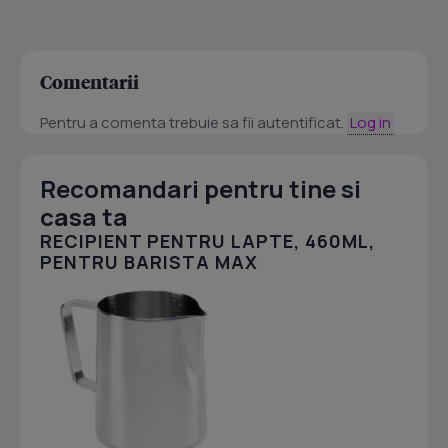
Comentarii
Pentru a comenta trebuie sa fii autentificat.
Log in
Recomandari pentru tine si
casa ta
RECIPIENT PENTRU LAPTE, 460ML,
PENTRU BARISTA MAX