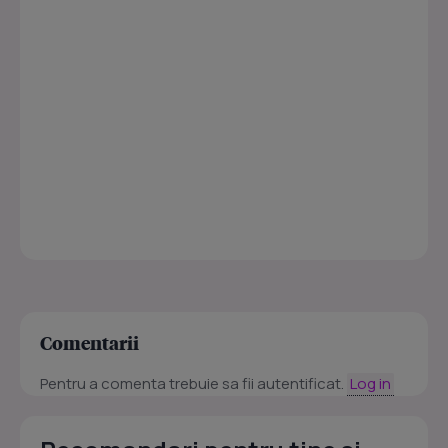
Comentarii
Pentru a comenta trebuie sa fii autentificat.
Log in