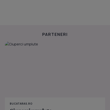
PARTENERI
BUCATARAS.RO