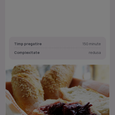
Timp pregatire
150 minute
Complexitate
redusa