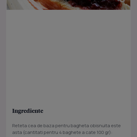
Ingrediente
Reteta cea de baza pentru bagheta obisnuita este
asta (cantitati pentru 4 baghete a cate 100 gr):