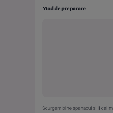
Mod de preparare
Scurgem bine spanacul si il calim