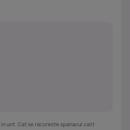
 in unt. Cat se racoreste spanacul calit