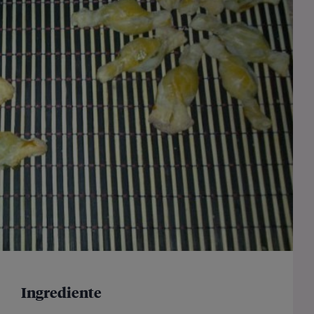
Ingrediente