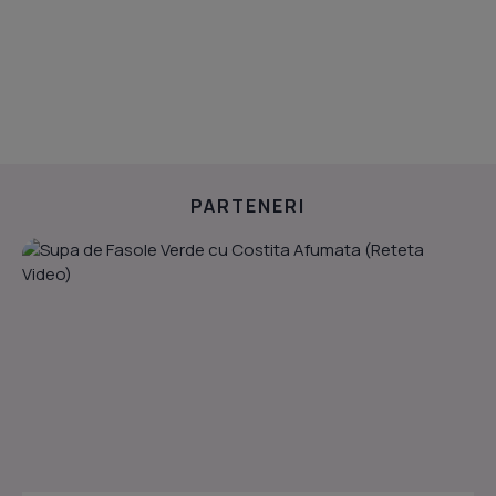
PARTENERI