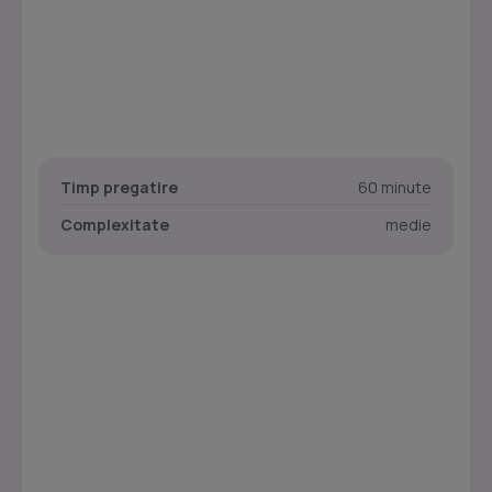
Timp pregatire
60 minute
Complexitate
medie