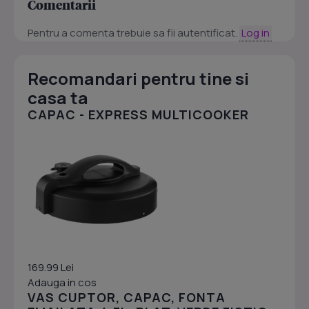
Comentarii
Pentru a comenta trebuie sa fii autentificat.
Log in
Recomandari pentru tine si
casa ta
CAPAC - EXPRESS MULTICOOKER
169.99 Lei
Adauga in cos
VAS CUPTOR, CAPAC, FONTA