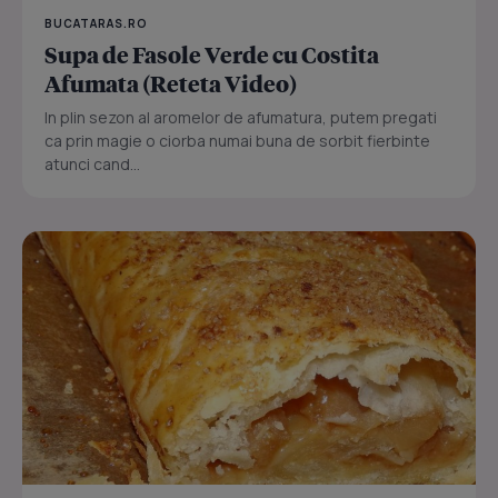
BUCATARAS.RO
Supa de Fasole Verde cu Costita
Afumata (Reteta Video)
In plin sezon al aromelor de afumatura, putem pregati
ca prin magie o ciorba numai buna de sorbit fierbinte
atunci cand...