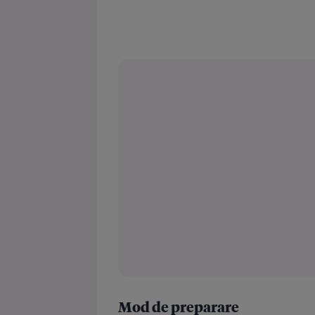
Mod de preparare