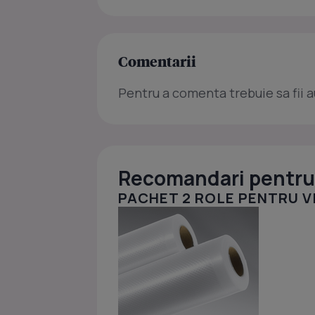
Comentarii
Pentru a comenta trebuie sa fii a
Recomandari pentru 
PACHET 2 ROLE PENTRU VI