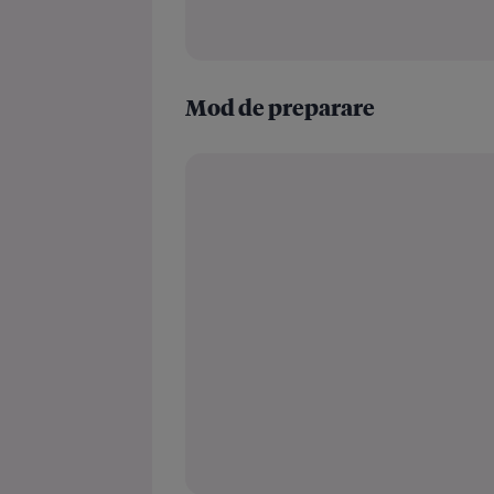
Mod de preparare