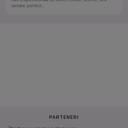
lactate, perfect...
PARTENERI