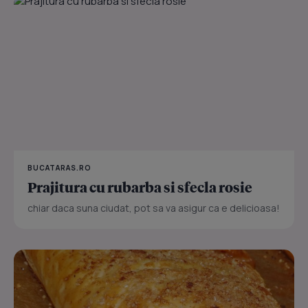
BUCATARAS.RO
Prajitura cu rubarba si sfecla rosie
chiar daca suna ciudat, pot sa va asigur ca e delicioasa!