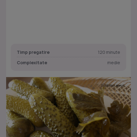
Timp pregatire
120 minute
Complexitate
medie