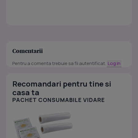
Comentarii
Pentru a comenta trebuie sa fii autentificat.
Log in
Recomandari pentru tine si
casa ta
PACHET CONSUMABILE VIDARE