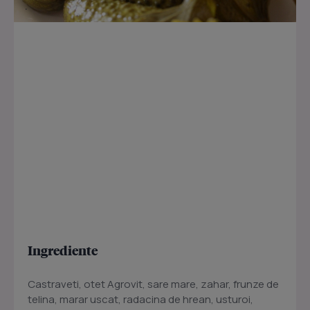
Ingrediente
Castraveti, otet Agrovit, sare mare, zahar, frunze de
telina, marar uscat, radacina de hrean, usturoi,