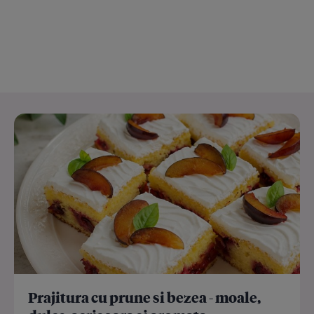
Prajitura cu prune si bezea - moale,