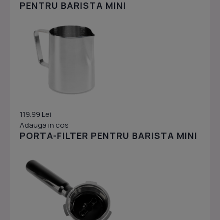
PENTRU BARISTA MINI
119.99 Lei
Adauga in cos
PORTA-FILTER PENTRU BARISTA MINI