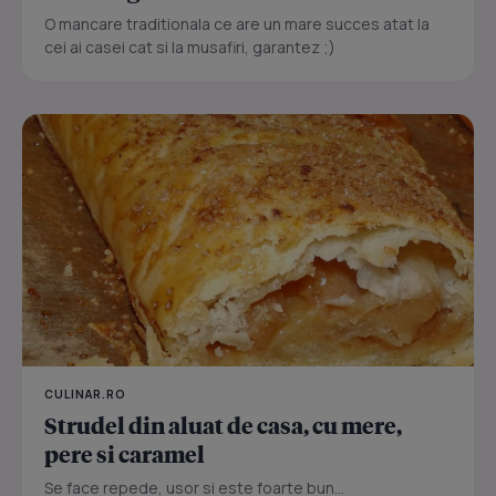
O mancare traditionala ce are un mare succes atat la
cei ai casei cat si la musafiri, garantez ;)
CULINAR.RO
Strudel din aluat de casa, cu mere,
pere si caramel
Se face repede, usor si este foarte bun...