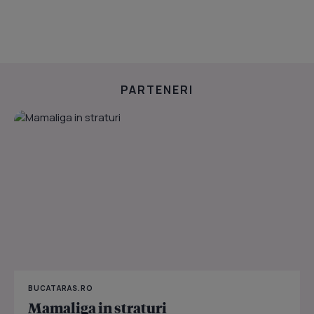
PARTENERI
BUCATARAS.RO
Mamaliga in straturi