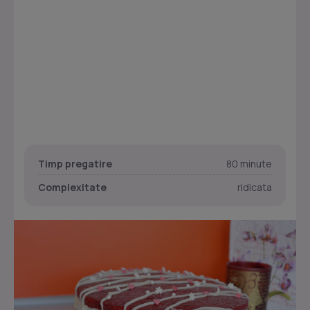
Timp pregatire
80 minute
Complexitate
ridicata