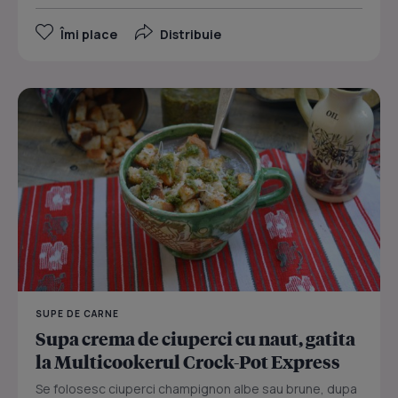
Îmi place
Distribuie
SUPE DE CARNE
Supa crema de ciuperci cu naut, gatita
la Multicookerul Crock-Pot Express
Se folosesc ciuperci champignon albe sau brune, dupa