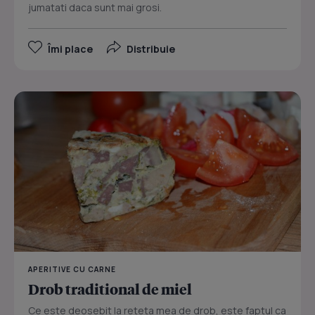
jumatati daca sunt mai grosi.
Îmi place
Distribuie
APERITIVE CU CARNE
Drob traditional de miel
Ce este deosebit la reteta mea de drob, este faptul ca