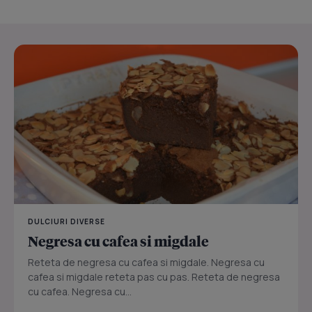
DULCIURI DIVERSE
Negresa cu cafea si migdale
Reteta de negresa cu cafea si migdale. Negresa cu
cafea si migdale reteta pas cu pas. Reteta de negresa
cu cafea. Negresa cu...