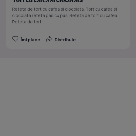
Reteta de tort cu cafea si ciocolata. Tort cu cafea si
ciocolata reteta pas cu pas. Reteta de tort cu cafea.
Reteta de tort...
Îmi place
Distribuie