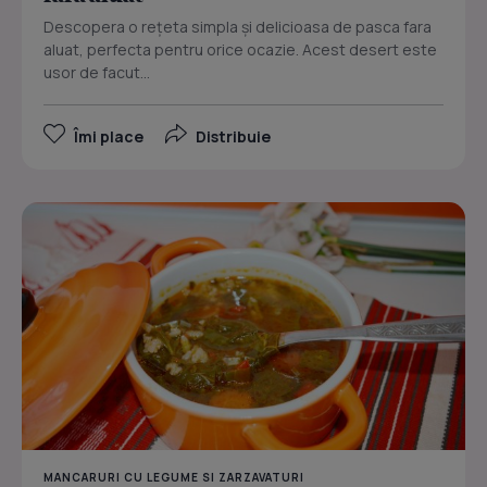
Descopera o rețeta simpla și delicioasa de pasca fara
aluat, perfecta pentru orice ocazie. Acest desert este
usor de facut...
Îmi place
Distribuie
MANCARURI CU LEGUME SI ZARZAVATURI