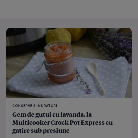
CONSERVE SI MURATURI
Gem de gutui cu lavanda, la
Multicooker Crock Pot Express cu
gatire sub presiune