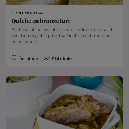
APERITIVE CU OUA
Quiche cu branzeturi
Pentru aluat: daca sunteti incepatori in ale bucatariei
sau daca va grabiti puteti sa faceti aluatul la un robot
de bucatarie.
Îmi place
Distribuie