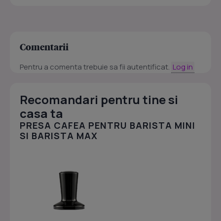
Comentarii
Pentru a comenta trebuie sa fii autentificat.
Log in
Recomandari pentru tine si
casa ta
PRESA CAFEA PENTRU BARISTA MINI
SI BARISTA MAX