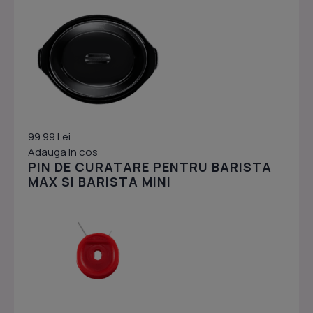
99.99 Lei
Adauga in cos
PIN DE CURATARE PENTRU BARISTA
MAX SI BARISTA MINI