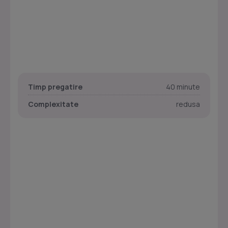
Timp pregatire
40 minute
Complexitate
redusa