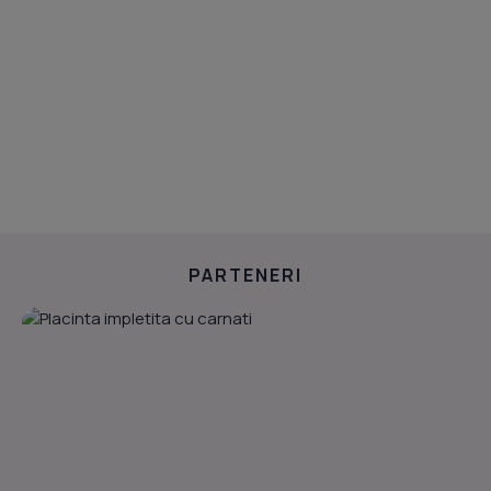
PARTENERI