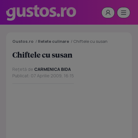
Gustos.ro
/
Retete culinare
/
Chiftele cu susan
Chiftele cu susan
Rețetă de
CARMENICA BIDA
Publicat: 07 Aprilie 2009, 16:15