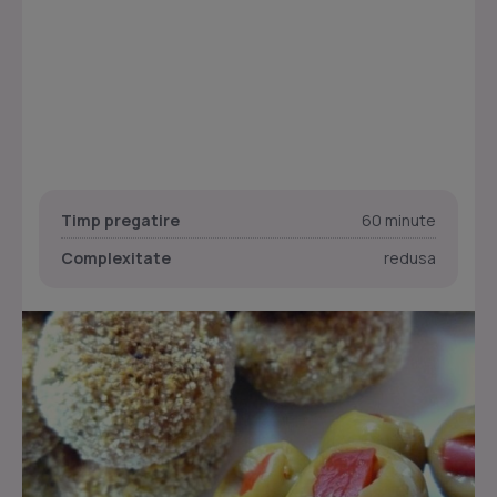
Timp pregatire
60 minute
Complexitate
redusa