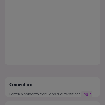
Comentarii
Pentru a comenta trebuie sa fii autentificat.
Log in