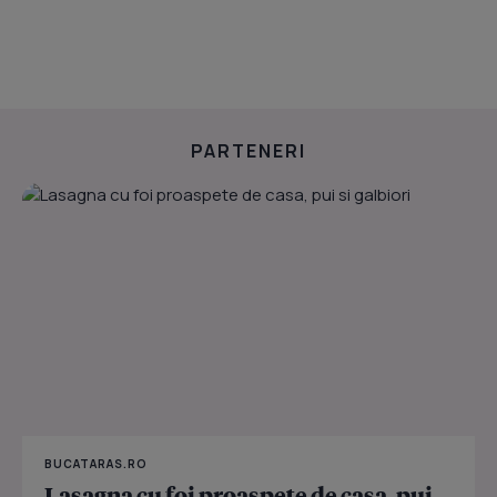
PARTENERI
BUCATARAS.RO
Lasagna cu foi proaspete de casa, pui