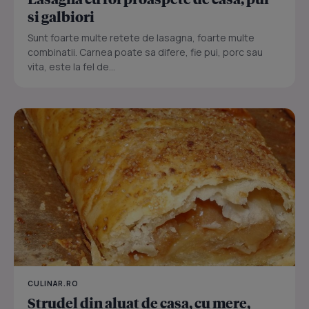
si galbiori
Sunt foarte multe retete de lasagna, foarte multe
combinatii. Carnea poate sa difere, fie pui, porc sau
vita, este la fel de...
CULINAR.RO
Strudel din aluat de casa, cu mere,