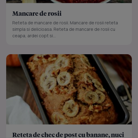
Mancare de rosii
Reteta de mancare de rosii. Mancare de rosii reteta
simpla si delicioasa. Reteta de mancare de rosii cu
ceapa, ardei copt si...
Reteta de chec de post cu banane, nuci