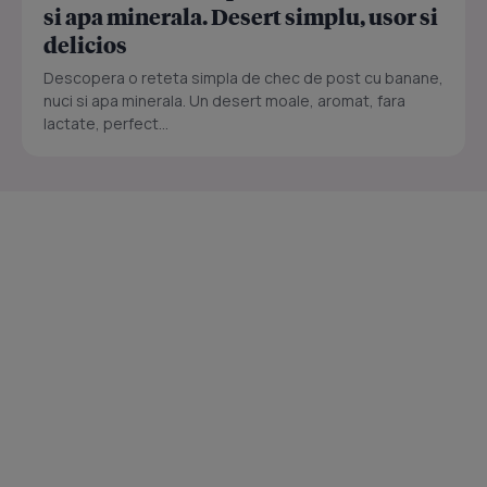
si apa minerala. Desert simplu, usor si
delicios
Descopera o reteta simpla de chec de post cu banane,
nuci si apa minerala. Un desert moale, aromat, fara
lactate, perfect...