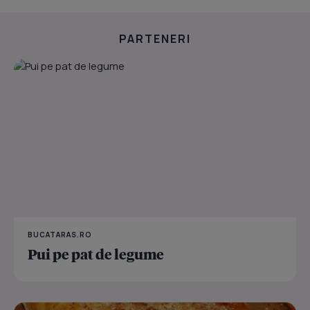
PARTENERI
BUCATARAS.RO
Pui pe pat de legume