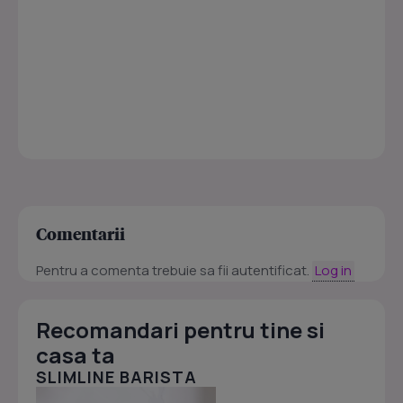
Comentarii
Pentru a comenta trebuie sa fii autentificat.
Log in
Recomandari pentru tine si
casa ta
SLIMLINE BARISTA