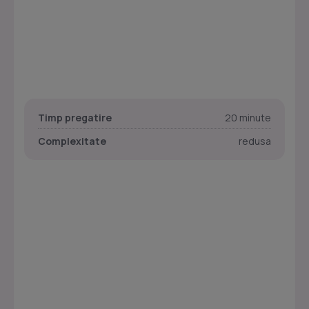
Timp pregatire
20 minute
Complexitate
redusa