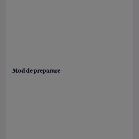
Mod de preparare