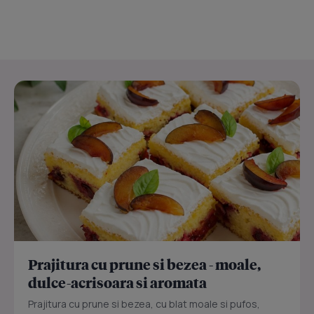
Prajitura cu prune si bezea - moale,
dulce-acrisoara si aromata
Prajitura cu prune si bezea, cu blat moale si pufos,