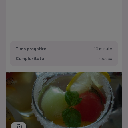
Timp pregatire
10 minute
Complexitate
redusa