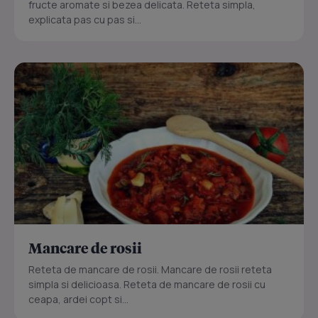
fructe aromate si bezea delicata. Reteta simpla,
explicata pas cu pas si...
Mancare de rosii
Reteta de mancare de rosii. Mancare de rosii reteta
simpla si delicioasa. Reteta de mancare de rosii cu
ceapa, ardei copt si...