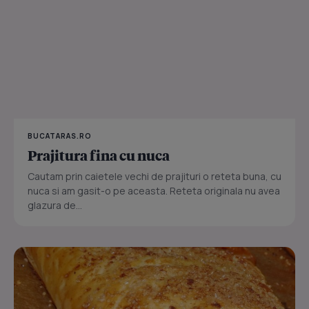
BUCATARAS.RO
Prajitura fina cu nuca
Cautam prin caietele vechi de prajituri o reteta buna, cu
nuca si am gasit-o pe aceasta. Reteta originala nu avea
glazura de...