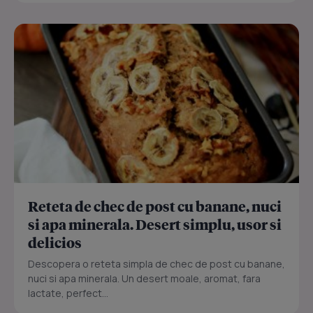
Reteta de chec de post cu banane, nuci
si apa minerala. Desert simplu, usor si
delicios
Descopera o reteta simpla de chec de post cu banane,
nuci si apa minerala. Un desert moale, aromat, fara
lactate, perfect...