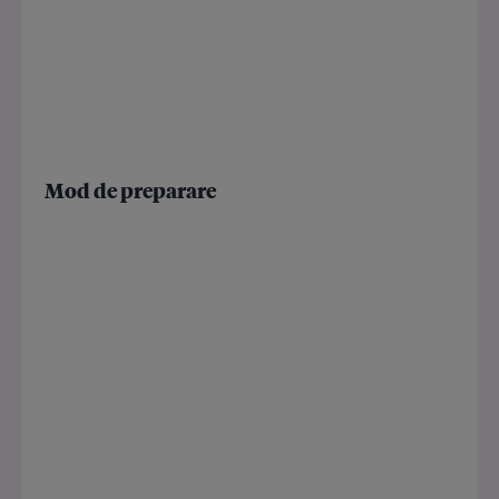
Mod de preparare