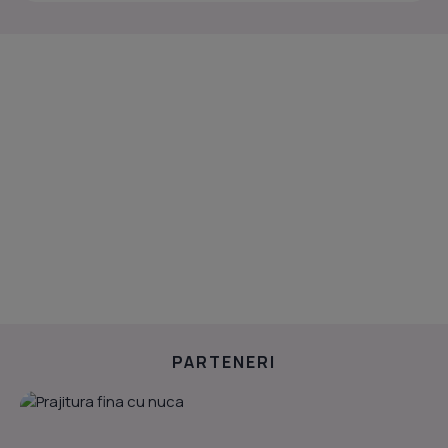
PARTENERI