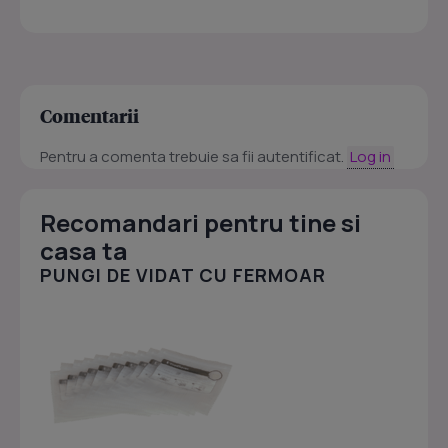
Comentarii
Pentru a comenta trebuie sa fii autentificat.
Log in
Recomandari pentru tine si
casa ta
PUNGI DE VIDAT CU FERMOAR