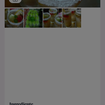
Ingrediente