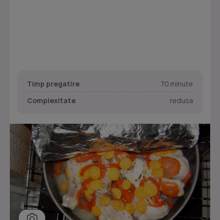
Timp pregatire
70 minute
Complexitate
redusa