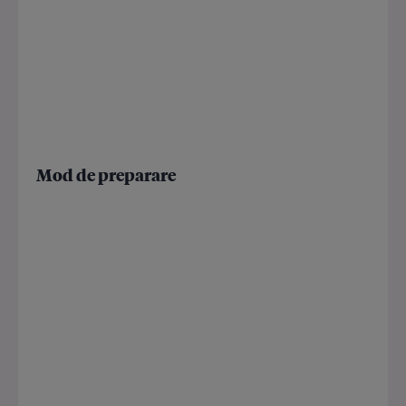
Mod de preparare