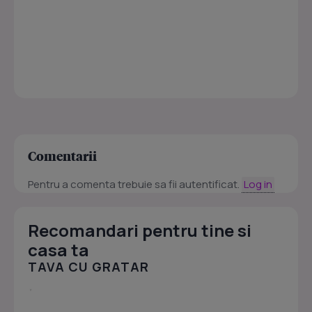
Comentarii
Pentru a comenta trebuie sa fii autentificat.
Log in
Recomandari pentru tine si
casa ta
TAVA CU GRATAR