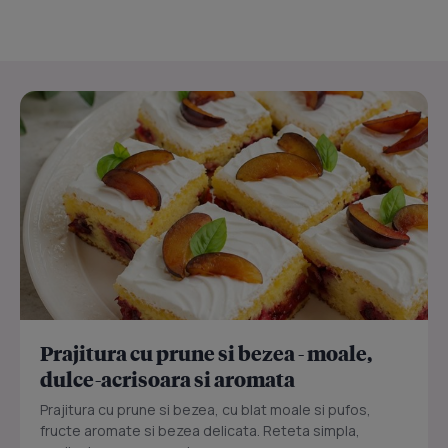
Prajitura cu prune si bezea - moale,
dulce-acrisoara si aromata
Prajitura cu prune si bezea, cu blat moale si pufos,
fructe aromate si bezea delicata. Reteta simpla,