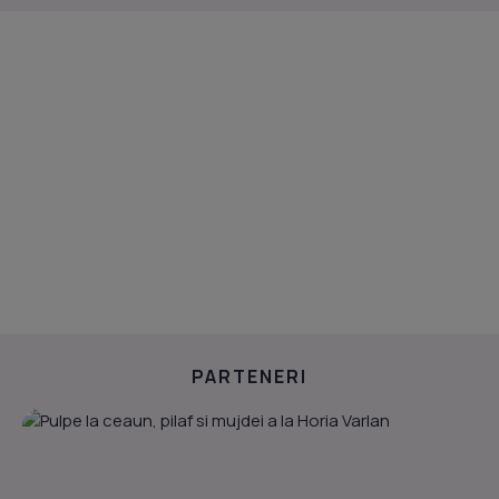
PARTENERI