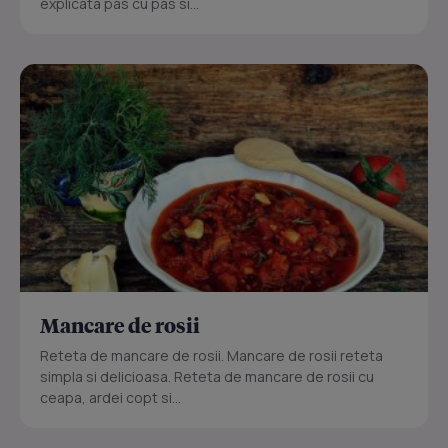
explicata pas cu pas si...
Mancare de rosii
Reteta de mancare de rosii. Mancare de rosii reteta
simpla si delicioasa. Reteta de mancare de rosii cu
ceapa, ardei copt si...