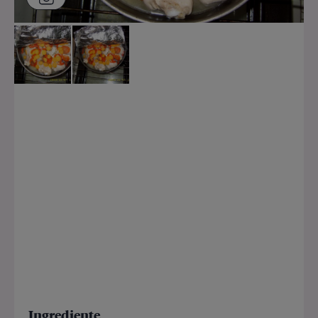
Ingrediente