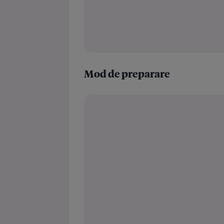
Mod de preparare