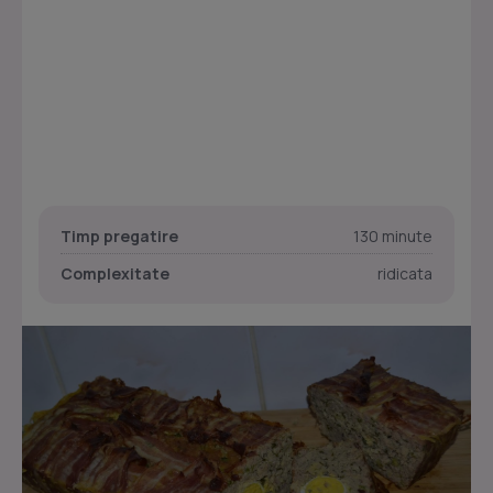
Timp pregatire
130 minute
Complexitate
ridicata