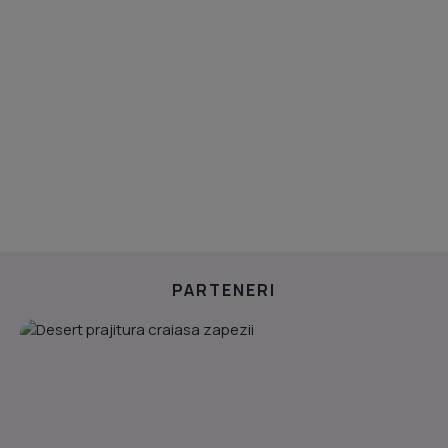
PARTENERI