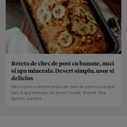
Reteta de chec de post cu banane, nuci
si apa minerala. Desert simplu, usor si
delicios
Descopera o reteta simpla de chec de post cu banane,
nuci si apa minerala. Un desert moale, aromat, fara
lactate, perfect...