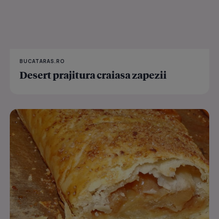
BUCATARAS.RO
Desert prajitura craiasa zapezii