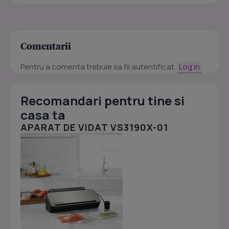
Comentarii
Pentru a comenta trebuie sa fii autentificat.
Log in
Recomandari pentru tine si
casa ta
APARAT DE VIDAT VS3190X-01