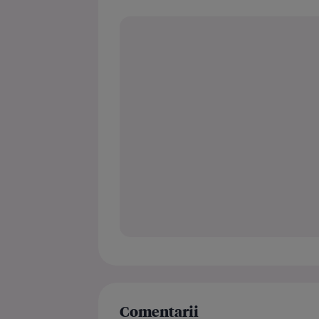
Comentarii