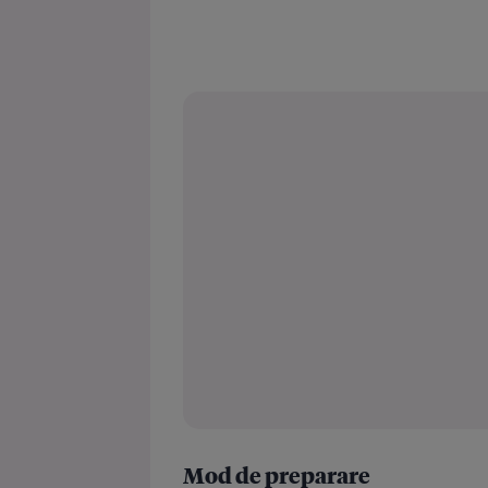
Mod de preparare