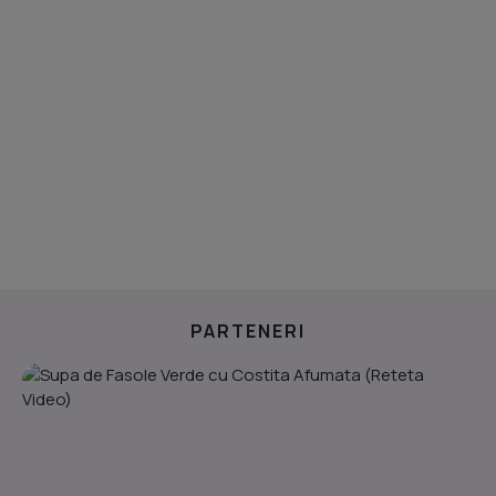
PARTENERI