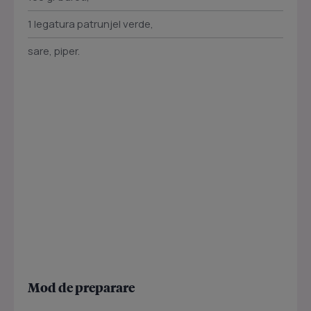
1 legatura patrunjel verde,
sare, piper.
Mod de preparare