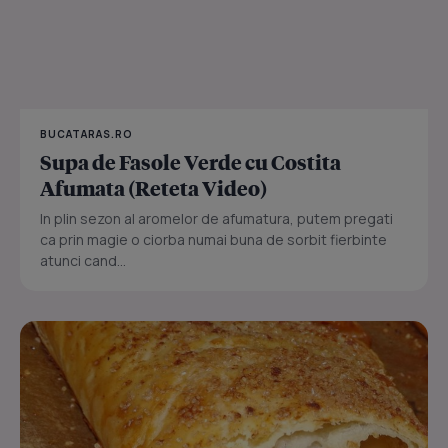
BUCATARAS.RO
Supa de Fasole Verde cu Costita
Afumata (Reteta Video)
In plin sezon al aromelor de afumatura, putem pregati
ca prin magie o ciorba numai buna de sorbit fierbinte
atunci cand...