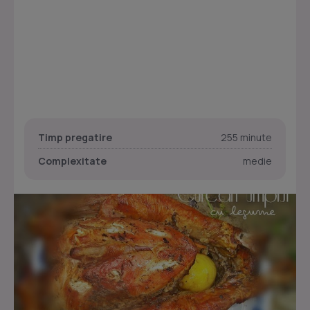
Timp pregatire
255 minute
Complexitate
medie