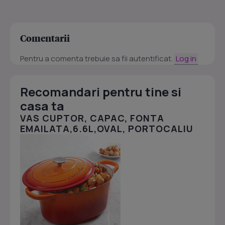
Comentarii
Pentru a comenta trebuie sa fii autentificat.
Log in
Recomandari pentru tine si
casa ta
VAS CUPTOR, CAPAC, FONTA
EMAILATA,6.6L,OVAL, PORTOCALIU