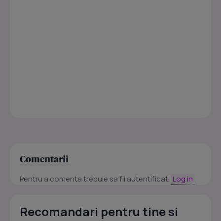
Comentarii
Pentru a comenta trebuie sa fii autentificat.
Log in
Recomandari pentru tine si