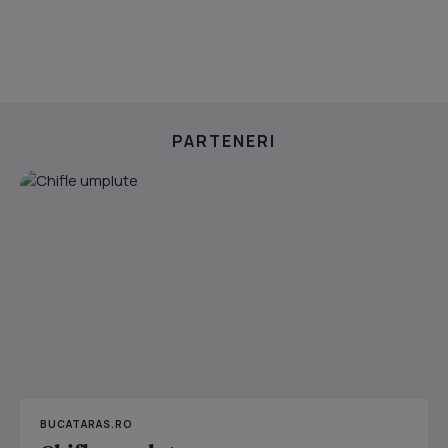
PARTENERI
BUCATARAS.RO