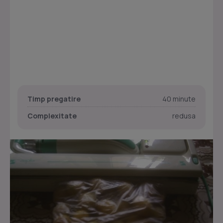
Timp pregatire
40 minute
Complexitate
redusa