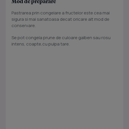
Mod de preparare
Pastrarea prin congelare a fructelor este cea mai
sigura si mai sanatoasa decat oricare alt mod de
conservare.
Se pot congela prune de culoare galben sau rosu
intens, coapte,cu pulpa tare.