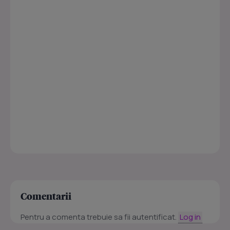
Comentarii
Pentru a comenta trebuie sa fii autentificat.
Log in