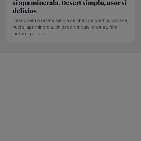
si apa minerala. Desert simplu, usor si
delicios
Descopera o reteta simpla de chec de post cu banane,
nuci si apa minerala. Un desert moale, aromat, fara
lactate, perfect...