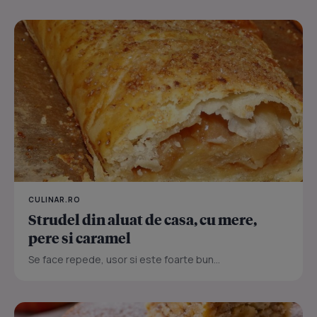
CULINAR.RO
Strudel din aluat de casa, cu mere,
pere si caramel
Se face repede, usor si este foarte bun...