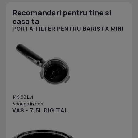
Recomandari pentru tine si
casa ta
PORTA-FILTER PENTRU BARISTA MINI
149.99 Lei
Adauga in cos
VAS - 7.5L DIGITAL