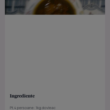
Ingrediente
Pt.4 persoane: 1kg.dovleac