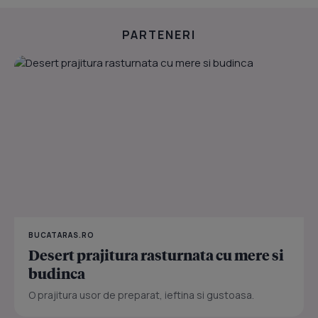
PARTENERI
BUCATARAS.RO
Desert prajitura rasturnata cu mere si
budinca
O prajitura usor de preparat, ieftina si gustoasa.