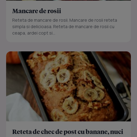
Mancare de rosii
Reteta de mancare de rosii. Mancare de rosii reteta
simpla si delicioasa. Reteta de mancare de rosii cu
ceapa, ardei copt si...
Reteta de chec de post cu banane, nuci