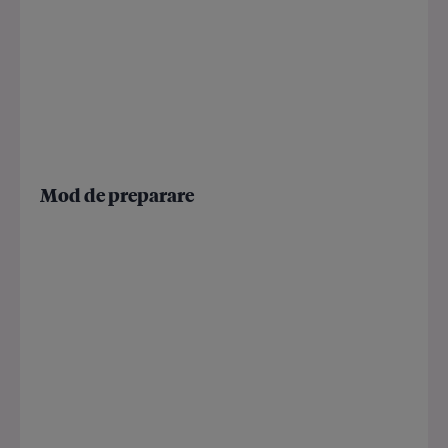
Mod de preparare