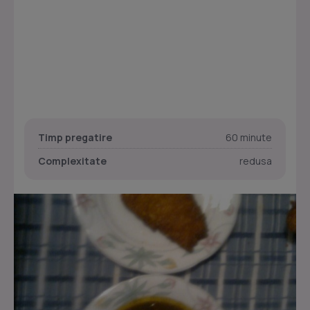
Timp pregatire
60 minute
Complexitate
redusa