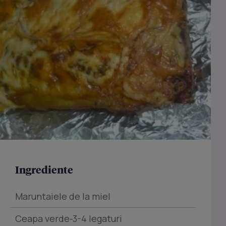
Ingrediente
Maruntaiele de la miel
Ceapa verde-3-4 legaturi