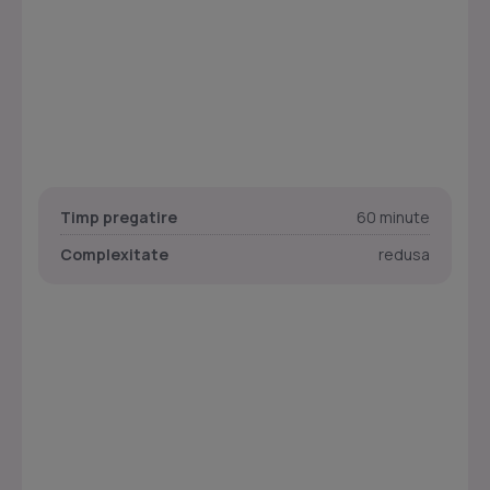
Timp pregatire
60 minute
Complexitate
redusa