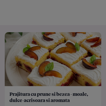
Prajitura cu prune si bezea - moale,
dulce-acrisoara si aromata