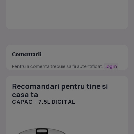
Comentarii
Pentru a comenta trebuie sa fii autentificat.
Log in
Recomandari pentru tine si
casa ta
CAPAC - 7.5L DIGITAL