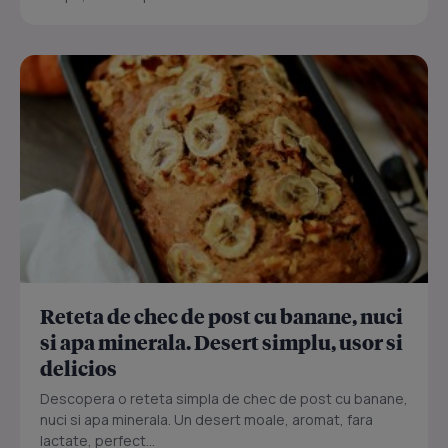
Reteta de chec de post cu banane, nuci
si apa minerala. Desert simplu, usor si
delicios
Descopera o reteta simpla de chec de post cu banane,
nuci si apa minerala. Un desert moale, aromat, fara
lactate, perfect...