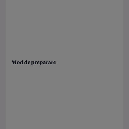
Mod de preparare