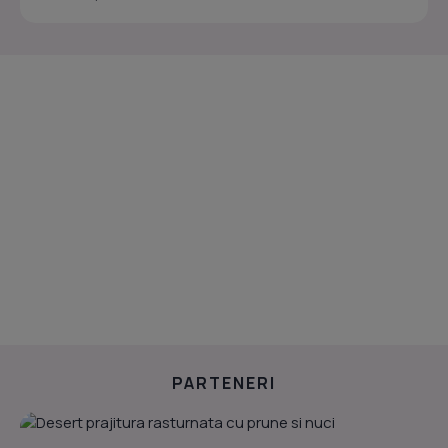
PARTENERI