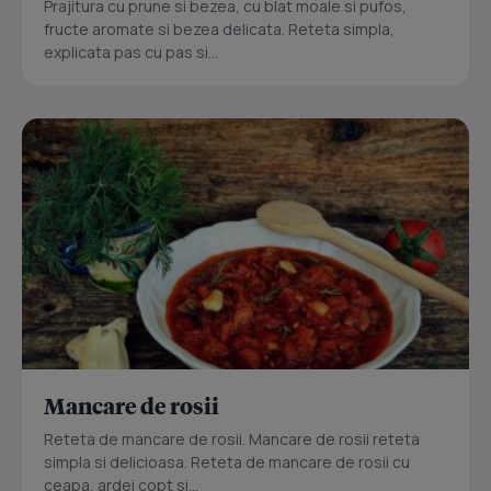
Prajitura cu prune si bezea, cu blat moale si pufos,
fructe aromate si bezea delicata. Reteta simpla,
explicata pas cu pas si...
Mancare de rosii
Reteta de mancare de rosii. Mancare de rosii reteta
simpla si delicioasa. Reteta de mancare de rosii cu
ceapa, ardei copt si...