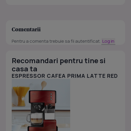
Comentarii
Pentru a comenta trebuie sa fii autentificat.
Log in
Recomandari pentru tine si
casa ta
ESPRESSOR CAFEA PRIMA LATTE RED