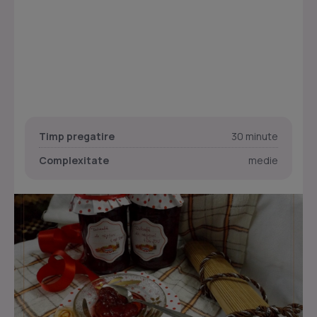
Timp pregatire
30 minute
Complexitate
medie