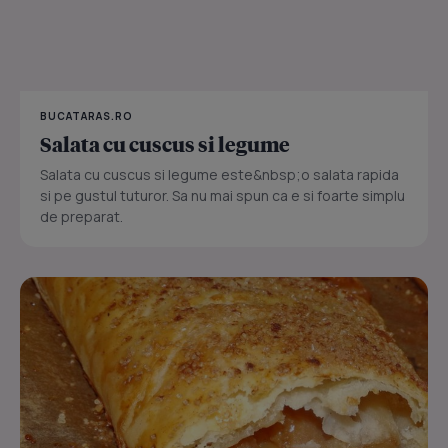
BUCATARAS.RO
Salata cu cuscus si legume
Salata cu cuscus si legume este&nbsp;o salata rapida
si pe gustul tuturor. Sa nu mai spun ca e si foarte simplu
de preparat.