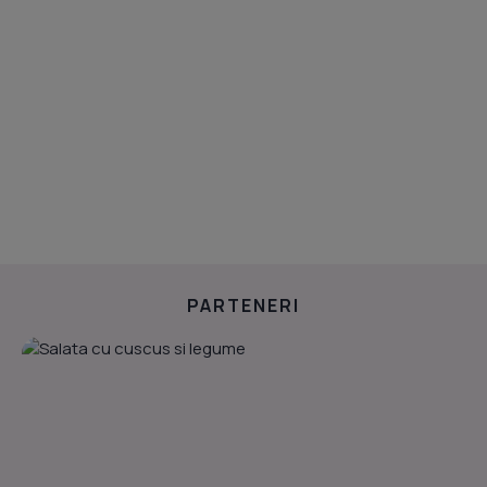
PARTENERI