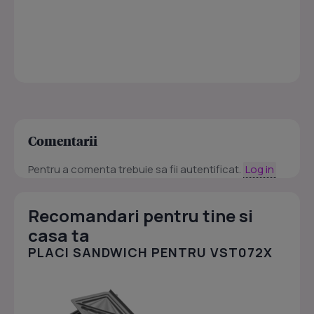
Comentarii
Pentru a comenta trebuie sa fii autentificat.
Log in
Recomandari pentru tine si
casa ta
PLACI SANDWICH PENTRU VST072X