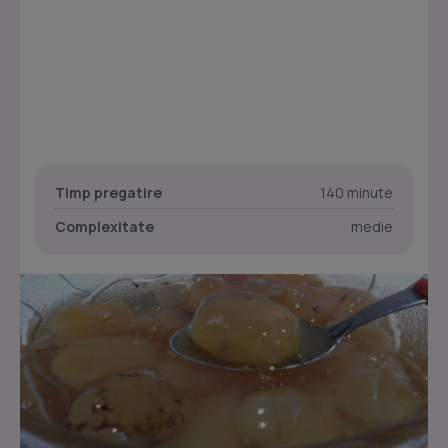
Timp pregatire
140 minute
Complexitate
medie