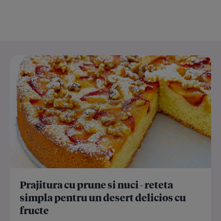
Prajitura cu prune si nuci - reteta
simpla pentru un desert delicios cu
fructe