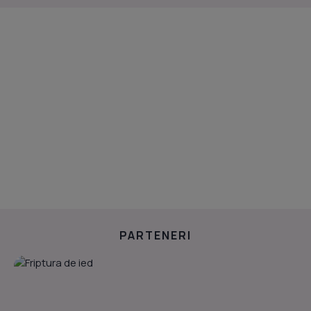
PARTENERI