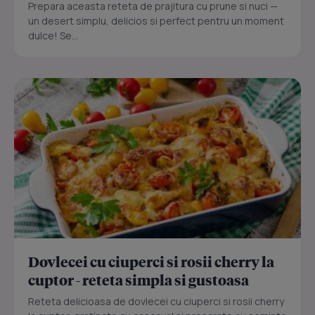
Prepara aceasta reteta de prajitura cu prune si nuci —
un desert simplu, delicios si perfect pentru un moment
dulce! Se...
Dovlecei cu ciuperci si rosii cherry la
cuptor - reteta simpla si gustoasa
Reteta delicioasa de dovlecei cu ciuperci si rosii cherry