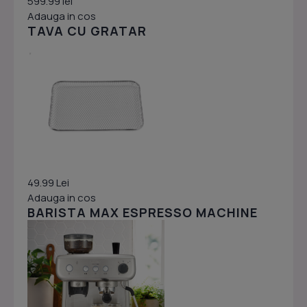
599.99 lei
Adauga in cos
TAVA CU GRATAR
49.99 Lei
Adauga in cos
BARISTA MAX ESPRESSO MACHINE