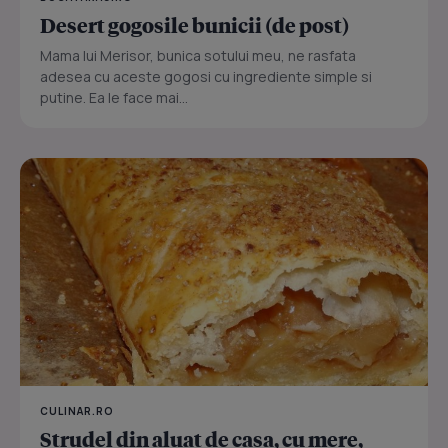
Desert gogosile bunicii (de post)
Mama lui Merisor, bunica sotului meu, ne rasfata
adesea cu aceste gogosi cu ingrediente simple si
putine. Ea le face mai...
CULINAR.RO
Strudel din aluat de casa, cu mere,