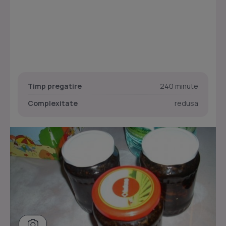
Timp pregatire
240 minute
Complexitate
redusa