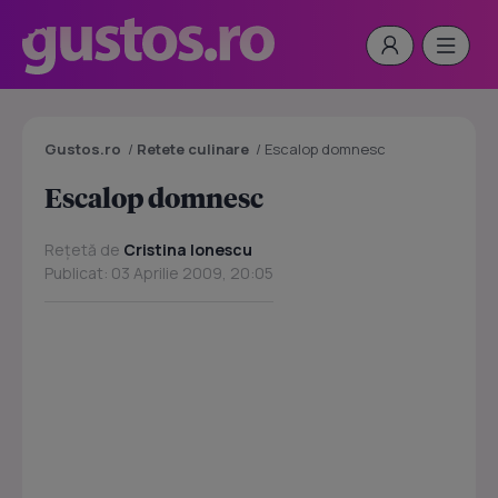
Gustos.ro
/
Retete culinare
/
Escalop domnesc
Escalop domnesc
Rețetă de
Cristina Ionescu
Publicat: 03 Aprilie 2009, 20:05