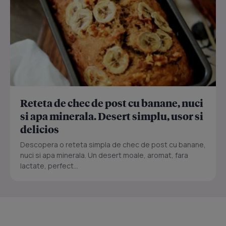
Reteta de chec de post cu banane, nuci
si apa minerala. Desert simplu, usor si
delicios
Descopera o reteta simpla de chec de post cu banane,
nuci si apa minerala. Un desert moale, aromat, fara
lactate, perfect...