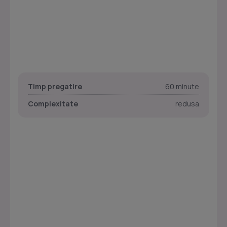
Timp pregatire
60 minute
Complexitate
redusa