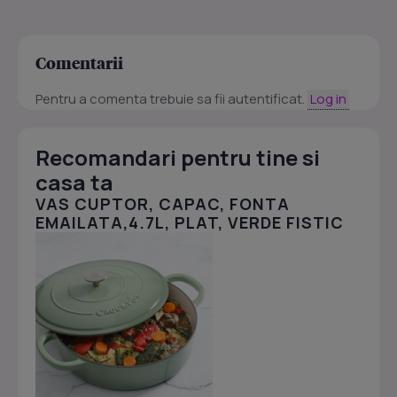
Comentarii
Pentru a comenta trebuie sa fii autentificat.
Log in
Recomandari pentru tine si
casa ta
VAS CUPTOR, CAPAC, FONTA
EMAILATA,4.7L, PLAT, VERDE FISTIC