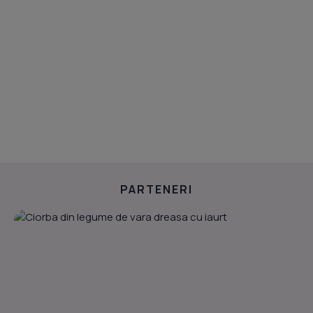
PARTENERI