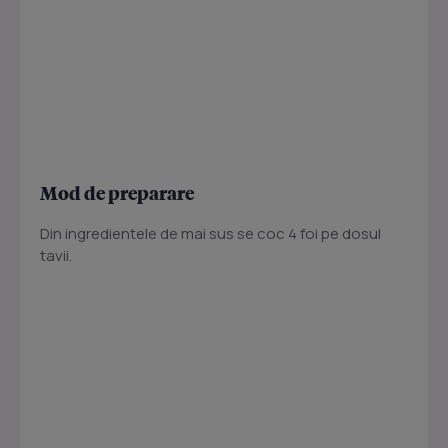
Mod de preparare
Din ingredientele de mai sus se coc 4 foi pe dosul
tavii.