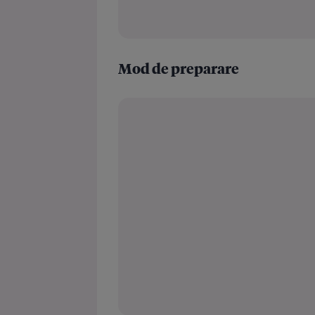
Mod de preparare