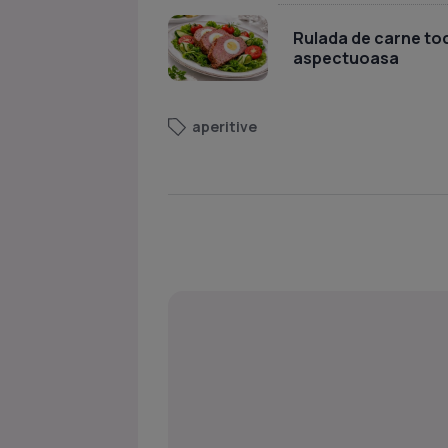
Rulada de carne toc
aspectuoasa
aperitive