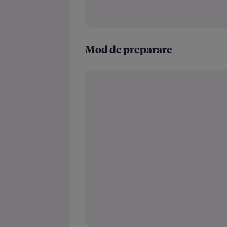
Mod de preparare