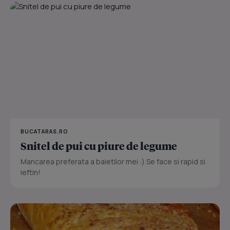
BUCATARAS.RO
Snitel de pui cu piure de legume
Mancarea preferata a baietilor mei :) Se face si rapid si
ieftin!