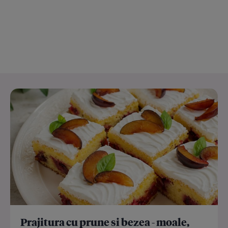
Prajitura cu prune si bezea - moale,