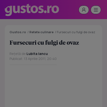
Gustos.ro
/
Retete culinare
/
Fursecuri cu fulgi de ovaz
Fursecuri cu fulgi de ovaz
Rețetă de
Lubita Iancu
Publicat: 13 Aprilie 2011, 20:40