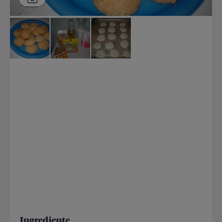
Ingrediente