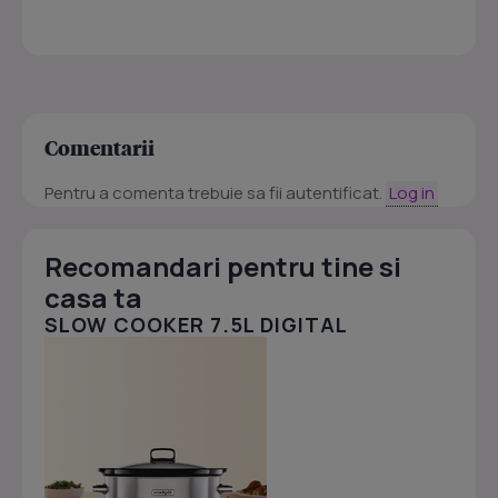
Comentarii
Pentru a comenta trebuie sa fii autentificat.
Log in
Recomandari pentru tine si
casa ta
SLOW COOKER 7.5L DIGITAL