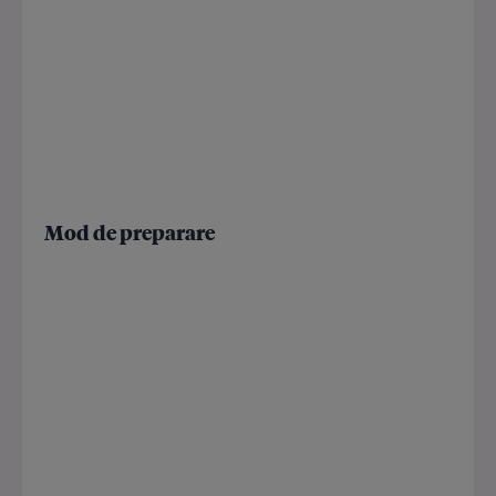
Mod de preparare