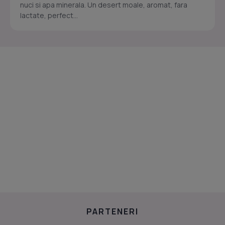
nuci si apa minerala. Un desert moale, aromat, fara
lactate, perfect...
PARTENERI