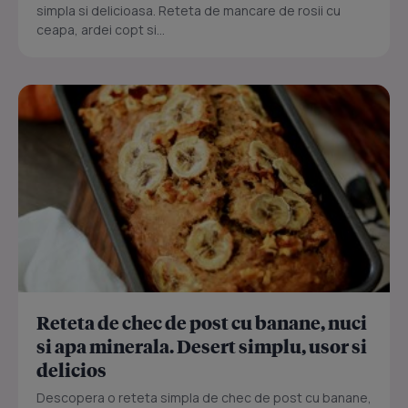
simpla si delicioasa. Reteta de mancare de rosii cu
ceapa, ardei copt si...
Reteta de chec de post cu banane, nuci
si apa minerala. Desert simplu, usor si
delicios
Descopera o reteta simpla de chec de post cu banane,