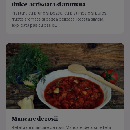
dulce-acrisoara si aromata
Prajitura cu prune si bezea, cu blat moale si pufos,
fructe aromate si bezea delicata. Reteta simpla,
explicata pas cu pas si...
Mancare de rosii
Reteta de mancare de rosii. Mancare de rosii reteta