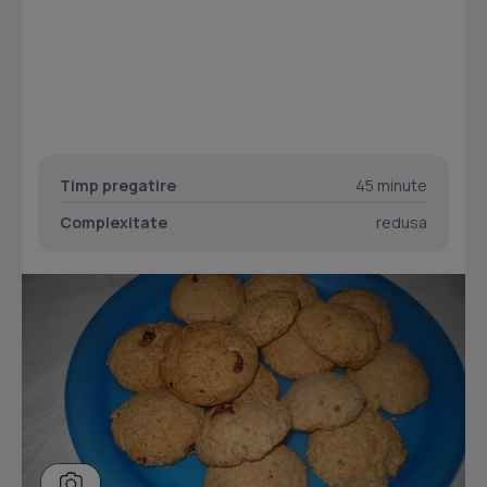
Timp pregatire
45 minute
Complexitate
redusa