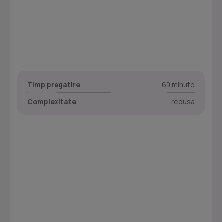
Timp pregatire
60 minute
Complexitate
redusa