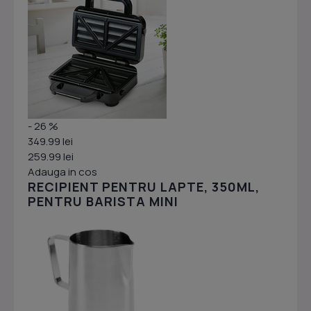
- 26 %
349.99 lei
259.99 lei
Adauga in cos
RECIPIENT PENTRU LAPTE, 350ML,
PENTRU BARISTA MINI