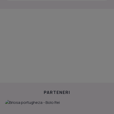
PARTENERI