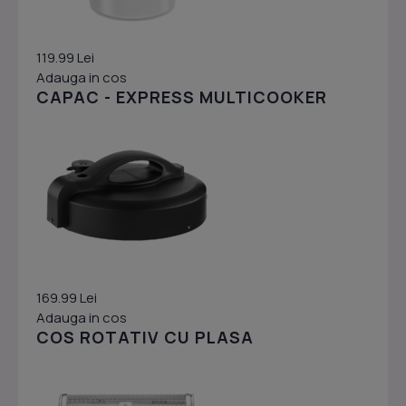
119.99 Lei
Adauga in cos
CAPAC - EXPRESS MULTICOOKER
169.99 Lei
Adauga in cos
COS ROTATIV CU PLASA