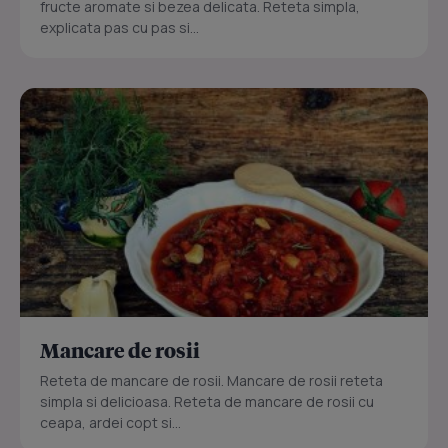
fructe aromate si bezea delicata. Reteta simpla,
explicata pas cu pas si...
Mancare de rosii
Reteta de mancare de rosii. Mancare de rosii reteta
simpla si delicioasa. Reteta de mancare de rosii cu
ceapa, ardei copt si...