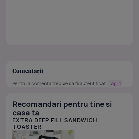
Comentarii
Pentru a comenta trebuie sa fii autentificat.
Log in
Recomandari pentru tine si
casa ta
EXTRA DEEP FILL SANDWICH
TOASTER