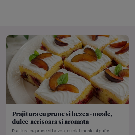
Prajitura cu prune si bezea - moale,
dulce-acrisoara si aromata
Prajitura cu prune si bezea, cu blat moale si pufos,