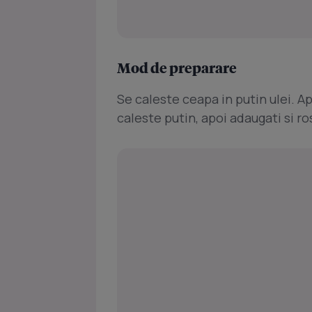
Mod de preparare
Se caleste ceapa in putin ulei. 
caleste putin, apoi adaugati si ro